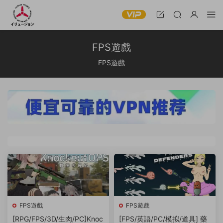
FPS遊戲
FPS遊戲
FPS遊戲
FPS遊戲
[RPG/FPS/3D/生肉/PC]Knoc
[FPS/英語/PC/模拟/道具] 藥